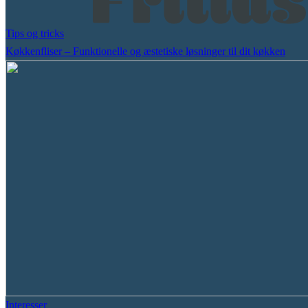
Tips og tricks
Køkkenfliser – Funktionelle og æstetiske løsninger til dit køkken
Interesser