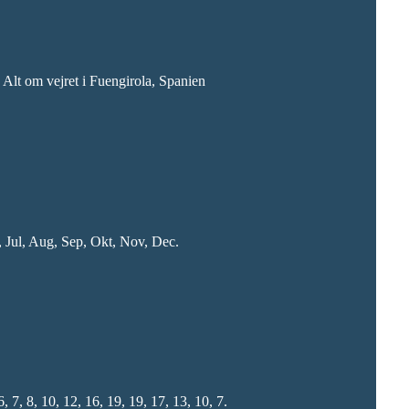
 Alt om vejret i Fuengirola, Spanien
 Jul, Aug, Sep, Okt, Nov, Dec.
 8, 10, 12, 16, 19, 19, 17, 13, 10, 7.